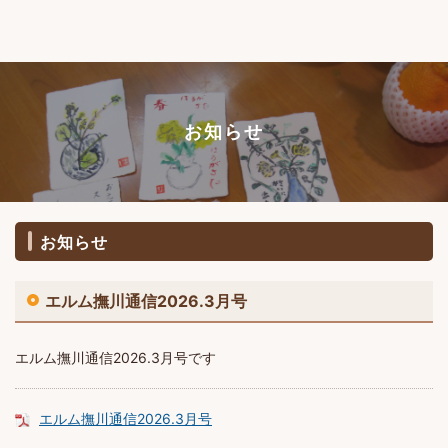
お知らせ
お知らせ
エルム撫川通信2026.3月号
エルム撫川通信2026.3月号です
エルム撫川通信2026.3月号