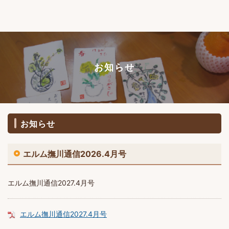
お知らせ
お知らせ
エルム撫川通信2026.4月号
エルム撫川通信2027.4月号
エルム撫川通信2027.4月号