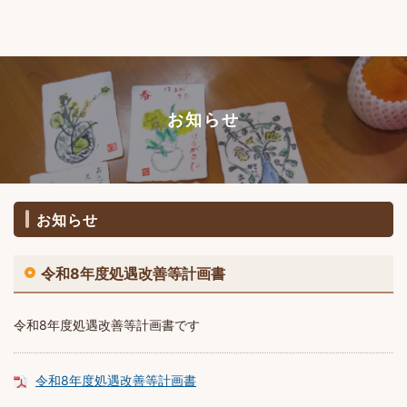
お知らせ
お知らせ
令和8年度処遇改善等計画書
令和8年度処遇改善等計画書です
令和8年度処遇改善等計画書