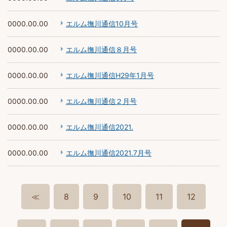
0000.00.00
エルム撫川通信10月号
0000.00.00
エルム撫川通信８月号
0000.00.00
エルム撫川通信H29年1月号
0000.00.00
エルム撫川通信２月号
0000.00.00
エルム撫川通信2021.
0000.00.00
エルム撫川通信2021.7月号
≪
8
9
10
11
12