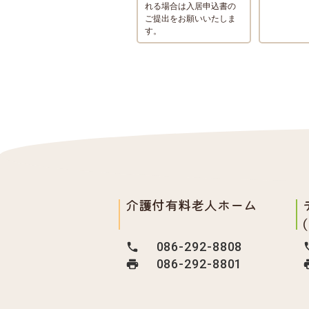
れる場合は入居申込書の
ご提出をお願いいたしま
す。
介護付有料老人ホーム
086-292-8808
086-292-8801