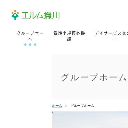
グループホー
看護小規模多機
デイサービスセ
ム
能
ー
グループホーム
ホーム
グループホーム