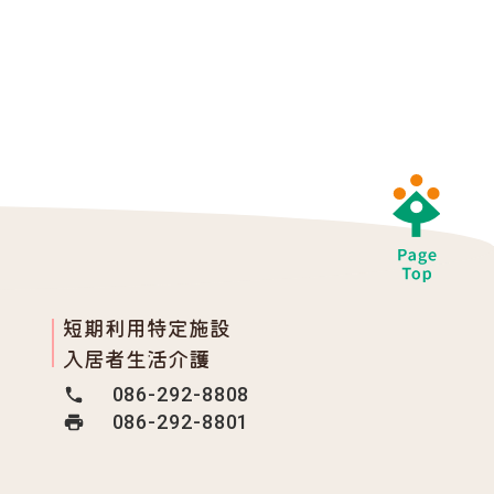
短期利用特定施設
入居者生活介護
086-292-8808
086-292-8801