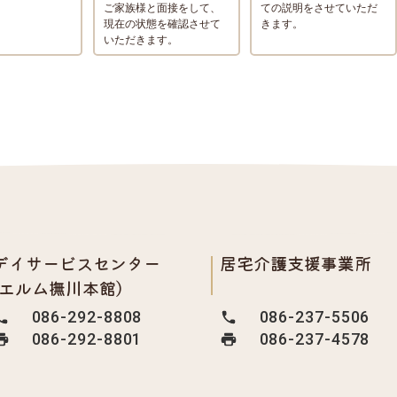
ご家族様と面接をして、
ての説明をさせていただ
現在の状態を確認させて
きます。
いただきます。
デイサービスセンター
居宅介護支援事業所
(エルム撫川本館)
086-292-8808
086-237-5506
086-292-8801
086-237-4578