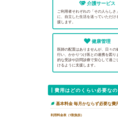
介護サービス
ご利用者それぞれの「その人らしさ
に、自立した生活を送っていただけ
援します。
健康管理
医師の配置はありませんが、日々の
行い、かかりつけ医との連携を図り
的な受診や訪問診療で安心して過ご
けるように支援します。
費用はどのくらい必要なの
基本料金 毎月かならず必要な費用
利用料金表（1割負担）