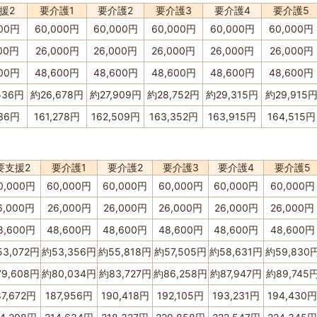
援2
要介護1
要介護2
要介護3
要介護4
要介護5
000円
60,000円
60,000円
60,000円
60,000円
60,000円
000円
26,000円
26,000円
26,000円
26,000円
26,000円
600円
48,600円
48,600円
48,600円
48,600円
48,600円
536円
約26,678円
約27,909円
約28,752円
約29,315円
約29,915
136円
161,278円
162,509円
163,352円
163,915円
164,515円
要支援2
要介護1
要介護2
要介護3
要介護4
要介護5
0,000円
60,000円
60,000円
60,000円
60,000円
60,000円
6,000円
26,000円
26,000円
26,000円
26,000円
26,000円
8,600円
48,600円
48,600円
48,600円
48,600円
48,600円
3,072円
約53,356円
約55,818円
約57,505円
約58,631円
約59,830
9,608円
約80,034円
約83,727円
約86,258円
約87,947円
約89,745
87,672円
187,956円
190,418円
192,105円
193,231円
194,430円