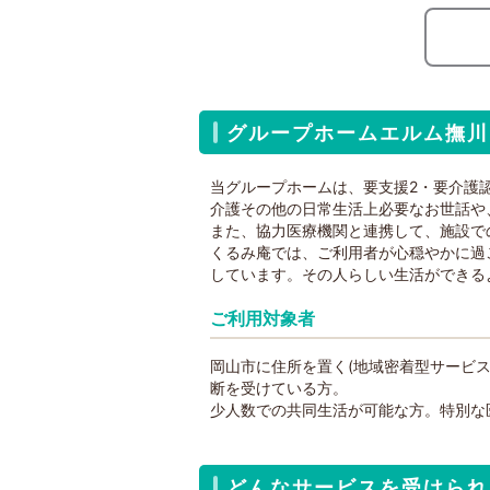
グループホームエルム撫川
当グループホームは、要支援2・要介護
介護その他の日常生活上必要なお世話や
また、協力医療機関と連携して、施設で
くるみ庵では、ご利用者が心穏やかに過
しています。その人らしい生活ができる
ご利用対象者
岡山市に住所を置く(地域密着型サービス
断を受けている方。
少人数での共同生活が可能な方。特別な
どんなサービスを受けられ