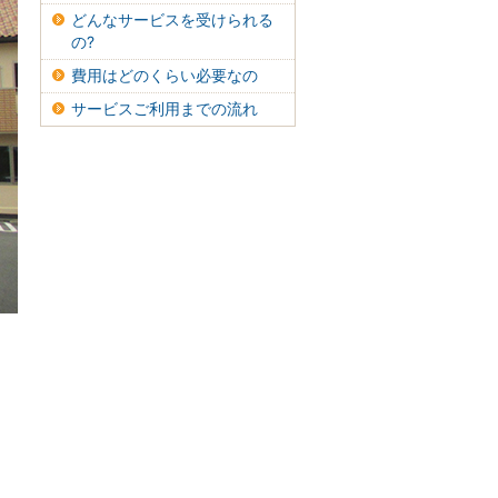
どんなサービスを受けられる
の?
費用はどのくらい必要なの
サービスご利用までの流れ